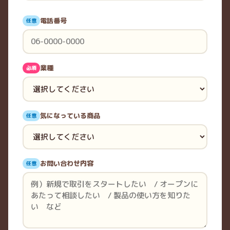
電話番号
任意
業種
必須
気になっている商品
任意
お問い合わせ内容
任意