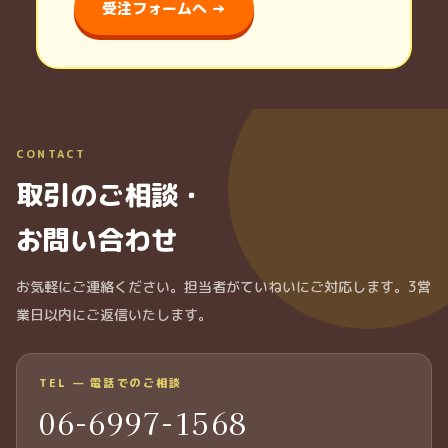
受注フォームへ →
CONTACT
取引のご相談・
お問い合わせ
お気軽にご連絡ください。担当者がていねいにご対応します。3営
業日以内にご返信いたします。
TEL — 電話でのご相談
06-6997-1568