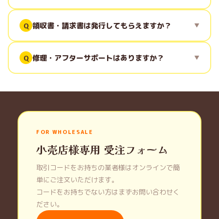
領収書・請求書は発行してもらえますか？
修理・アフターサポートはありますか？
FOR WHOLESALE
小売店様専用 受注フォーム
取引コードをお持ちの業者様はオンラインで簡
単にご注文いただけます。
コードをお持ちでない方はまずお問い合わせく
ださい。