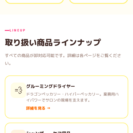
LINEUP
取り扱い商品ラインナップ
すべての商品が卸対応可能です。詳細は各ページをご覧くださ
い。
グルーミングドライヤー
💨
ドラゴンペッカリー・ハイパーペッカリー。業務用ハ
イパワーでサロンの現場を支えます。
詳細を見る →