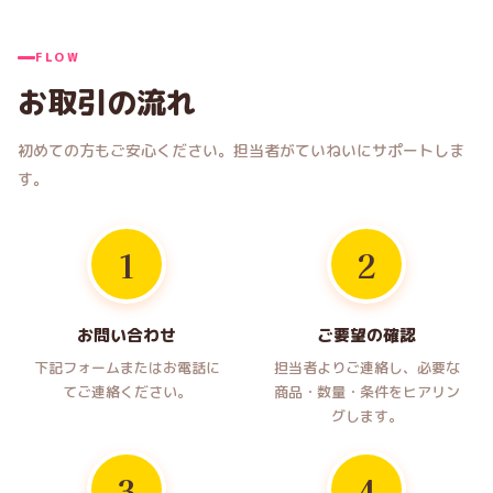
FLOW
お取引の流れ
初めての方もご安心ください。担当者がていねいにサポートしま
す。
1
2
お問い合わせ
ご要望の確認
下記フォームまたはお電話に
担当者よりご連絡し、必要な
てご連絡ください。
商品・数量・条件をヒアリン
グします。
3
4