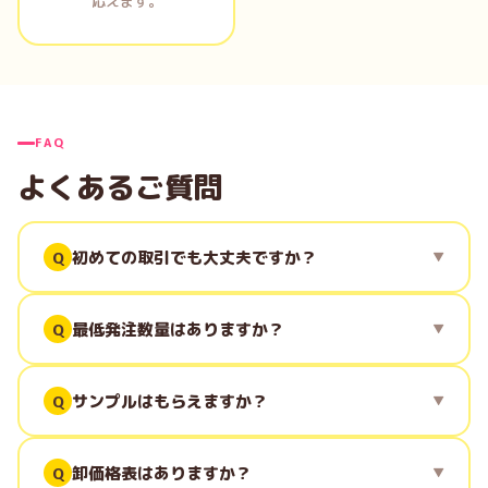
応えます。
FAQ
よくあるご質問
初めての取引でも大丈夫ですか？
最低発注数量はありますか？
サンプルはもらえますか？
卸価格表はありますか？