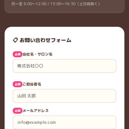
月〜金 9:00〜12:00 / 13:00〜16:30（土日祝除く）
📋 お問い合わせフォーム
会社名・サロン名
必須
ご担当者名
必須
メールアドレス
必須