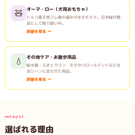
オーマ・ロー（犬用おもちゃ）
🧸
トルコ産天然ゴム製の歯みがきおもちゃ。日本総代理
店として取り扱い中。
詳細を見る →
その他ケア・お散歩用品
💧
給水器・ふきとりワン・おでかけロールマットなど生
活シーンに合わせた用品。
詳細を見る →
TRUST
選ばれる理由