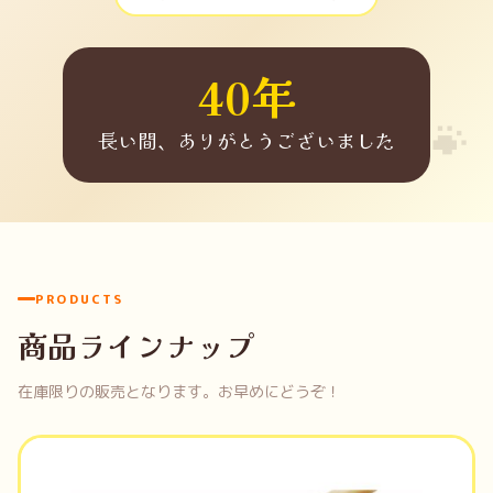
40年
長い間、ありがとうございました
PRODUCTS
商品ラインナップ
在庫限りの販売となります。お早めにどうぞ！