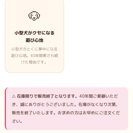
🐶
小型犬がクセになる
遊び心地
小型犬がとくに夢中になる
遊び心地。40年間愛され続
けた理由です。
⚠️
在庫限りで販売終了となります。
40年間ご愛顧いただ
き、誠にありがとうございました。在庫がなくなり次第、
販売を終了いたします。お求めの方はお早めにご注文くだ
さい。