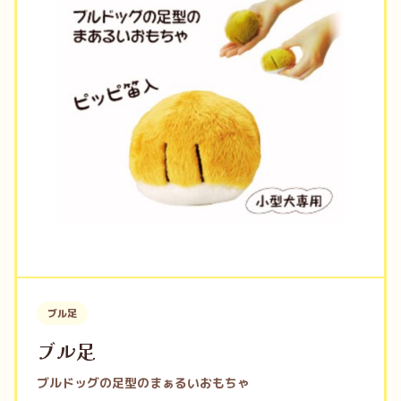
ブル足
ブル足
ブルドッグの足型のまぁるいおもちゃ